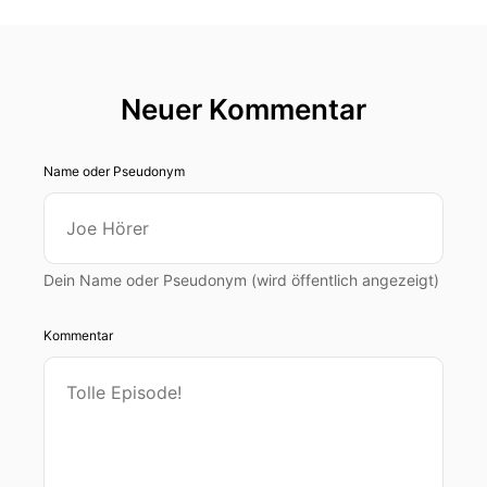
Neuer Kommentar
Name oder Pseudonym
Dein Name oder Pseudonym (wird öffentlich angezeigt)
Kommentar