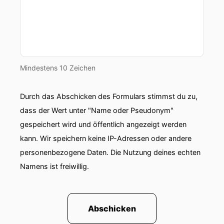
Mindestens 10 Zeichen
Durch das Abschicken des Formulars stimmst du zu,
dass der Wert unter "Name oder Pseudonym"
gespeichert wird und öffentlich angezeigt werden
kann. Wir speichern keine IP-Adressen oder andere
personenbezogene Daten. Die Nutzung deines echten
Namens ist freiwillig.
Abschicken