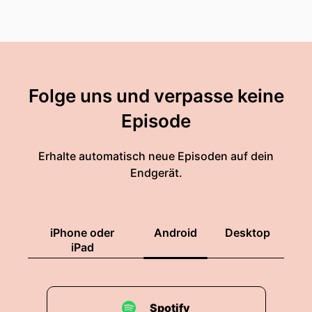
Folge uns und verpasse keine
Episode
Erhalte automatisch neue Episoden auf dein
Endgerät.
iPhone oder
Android
Desktop
iPad
Spotify