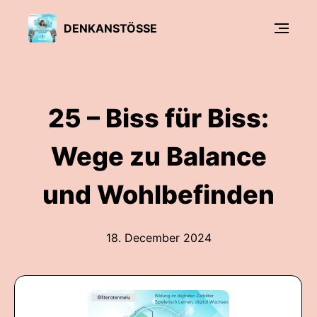
DENKANSTÖSSE
25 – Biss für Biss:
Wege zu Balance
und Wohlbefinden
18. December 2024