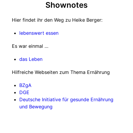
Shownotes
Hier findet ihr den Weg zu Heike Berger:
lebenswert essen
Es war einmal …
das Leben
Hilfreiche Webseiten zum Thema Ernährung
BZgA
DGE
Deutsche Initiative für gesunde Ernährung
und Bewegung